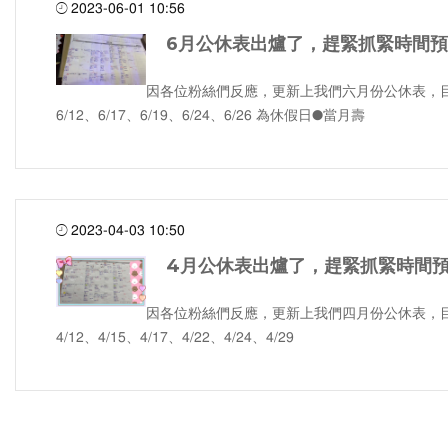
2023-06-01 10:56
6月公休表出爐了，趕緊抓緊時間
因各位粉絲們反應，更新上我們六月份公休表，目前 6
6/12、6/17、6/19、6/24、6/26 為休假日●當月壽
2023-04-03 10:50
4月公休表出爐了，趕緊抓緊時間
因各位粉絲們反應，更新上我們四月份公休表，目前 4/
4/12、4/15、4/17、4/22、4/24、4/29