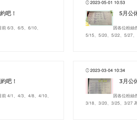
2023-05-01 10:53
預約吧！
5月公
/3、6/5、6/10、
因各位粉絲們
5/15、5/20、5/22、5/27、
2023-03-04 10:34
預約吧！
3月公
1、4/3、4/8、4/10、
因各位粉絲們
3/18、3/20、3/25、3/